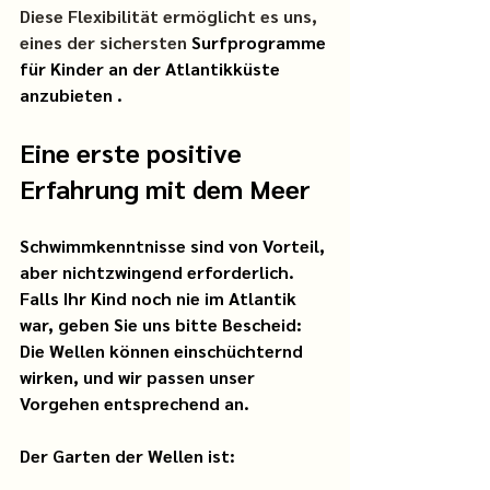
Diese Flexibilität ermöglicht es uns, 
eines der sichersten 
Surfprogramme 
für Kinder an der Atlantikküste
anzubieten
.
Eine erste positive 
Erfahrung mit dem Meer
Schwimmkenntnisse sind von Vorteil, 
aber nicht
zwingend erforderlich.
Falls Ihr Kind noch nie im Atlantik 
war, geben Sie uns bitte Bescheid: 
Die Wellen können einschüchternd 
wirken, und wir passen unser 
Vorgehen entsprechend an.
Der Garten der Wellen ist: