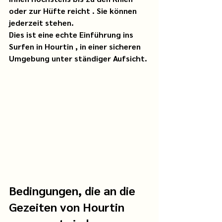
oder zur Hüfte
reicht
. Sie können 
jederzeit stehen.
Dies ist eine
echte Einführung ins 
Surfen in Hourtin
, in einer sicheren 
Umgebung unter ständiger Aufsicht.
Bedingungen, die an die 
Gezeiten von Hourtin 