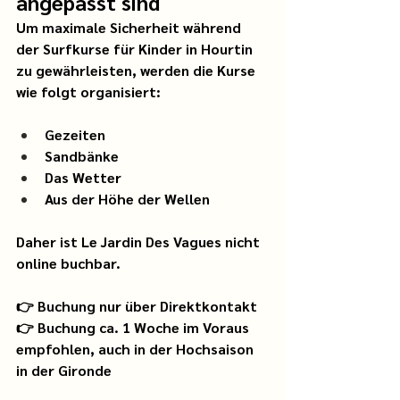
angepasst sind
Um maximale Sicherheit während 
der Surfkurse für Kinder in Hourtin 
zu gewährleisten, werden die Kurse 
wie folgt organisiert:
Gezeiten
Sandbänke
Das Wetter
Aus der Höhe der Wellen
Daher ist Le Jardin Des Vagues nicht 
online buchbar.
👉 Buchung nur über Direktkontakt 
👉 Buchung ca. 1 Woche im Voraus 
empfohlen, auch in der Hochsaison 
in der Gironde