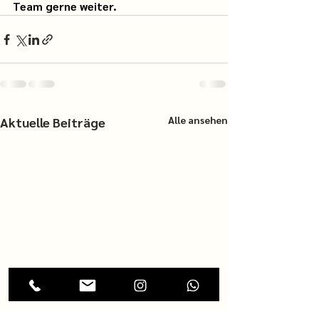
Team gerne weiter.
Alle ansehen
Aktuelle Beiträge