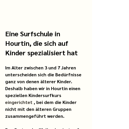
Eine Surfschule in 
Hourtin, die sich auf 
Kinder spezialisiert hat
Im Alter zwischen 3 und 7 Jahren 
unterscheiden sich die Bedürfnisse 
ganz von denen älterer Kinder. 
Deshalb haben wir
in Hourtin einen 
speziellen Kindersurfkurs
eingerichtet 
, bei dem die Kinder 
nicht mit den älteren Gruppen 
zusammengeführt werden.