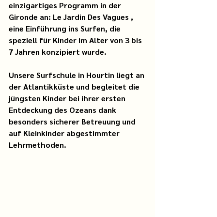
einzigartiges Programm in der 
Gironde an:
Le Jardin Des Vagues
, 
eine Einführung ins Surfen, die 
speziell für Kinder im Alter von 3 bis 
7 Jahren konzipiert wurde.
Unsere Surfschule in Hourtin liegt an 
der Atlantikküste und begleitet die 
jüngsten Kinder bei ihrer
ersten 
Entdeckung des Ozeans
dank 
besonders sicherer Betreuung und 
auf Kleinkinder abgestimmter 
Lehrmethoden.