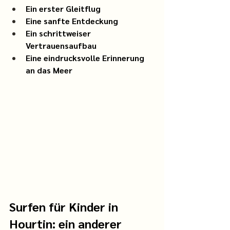
Ein erster Gleitflug
Eine sanfte Entdeckung
Ein schrittweiser 
Vertrauensaufbau
Eine eindrucksvolle Erinnerung 
an das Meer
Surfen für Kinder in 
Hourtin: ein anderer 