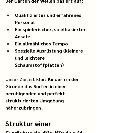
Der Garten der Wellen basiert auf:
Qualifiziertes und erfahrenes 
Personal
Ein spielerischer, spielbasierter 
Ansatz
Ein allmähliches Tempo
Spezielle Ausrüstung (kleinere 
und leichtere 
Schaumstoffplatten)
Unser Ziel ist klar: 
Kindern in der 
Gironde das Surfen
in einer 
beruhigenden und perfekt 
strukturierten Umgebung
näherzubringen
 .
Struktur einer 