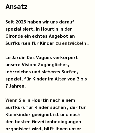
Ansatz
Seit 2025 haben wir uns darauf 
spezialisiert,
in Hourtin in der 
Gironde ein echtes Angebot an 
Surfkursen für Kinder
 zu entwickeln 
.
Le Jardin Des Vagues verkörpert 
unsere Vision: Zugängliches, 
lehrreiches und sicheres Surfen, 
speziell für Kinder im Alter von 3 bis 
7 Jahren.
Wenn Sie 
in Hourtin nach einem 
Surfkurs für Kinder
suchen
, der für 
Kleinkinder geeignet ist und nach 
den besten Gezeitenbedingungen 
organisiert wird, hilft Ihnen unser 