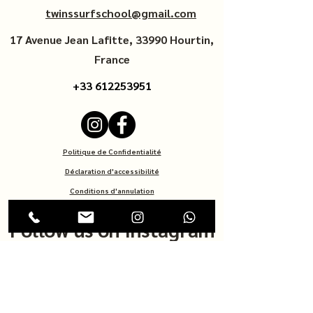
twinssurfschool@gmail.com
17 Avenue Jean Lafitte, 33990 Hourtin,
France
+33
612253951
Politique de Confidentialité
Déclaration d'accessibilité
Conditions d'annulation
Follow us on Instagram