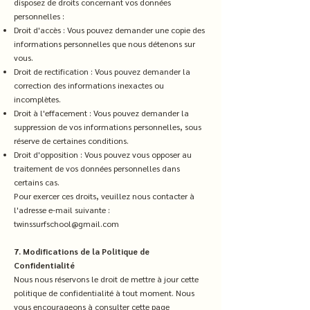
disposez de droits concernant vos données
personnelles :
Droit d'accès : Vous pouvez demander une copie des
informations personnelles que nous détenons sur
vous.
Droit de rectification : Vous pouvez demander la
correction des informations inexactes ou
incomplètes.
Droit à l'effacement : Vous pouvez demander la
suppression de vos informations personnelles, sous
réserve de certaines conditions.
Droit d'opposition : Vous pouvez vous opposer au
traitement de vos données personnelles dans
certains cas.
Pour exercer ces droits, veuillez nous contacter à
l'adresse e-mail suivante :
twinssurfschool@gmail.com
7. Modifications de la Politique de
Confidentialité
Nous nous réservons le droit de mettre à jour cette
politique de confidentialité à tout moment. Nous
vous encourageons à consulter cette page