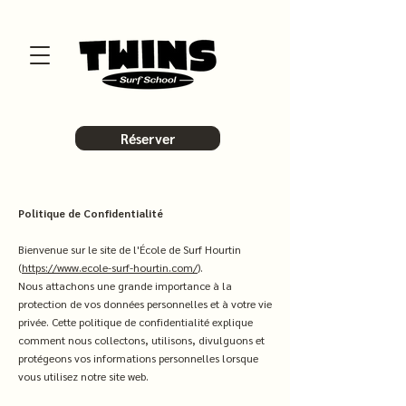
Réserver
Politique de Confidentialité
Bienvenue sur le site de l'École de Surf Hourtin
(
https://www.ecole-surf-hourtin.com/
).
Nous attachons une grande importance à la
protection de vos données personnelles et à votre vie
privée. Cette politique de confidentialité explique
comment nous collectons, utilisons, divulguons et
protégeons vos informations personnelles lorsque
vous utilisez notre site web.