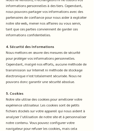
informations personnelles à des tiers. Cependant,
nous pouvons partager vos informations avec des
partenaires de confiance pour nous aider à exploiter
notre site web, mener nos affaires ou vous servir,
tant que ces parties conviennent de garder ces
informations confidentielles.
4. Sécurité des Informations
Nous mettons en œuvre des mesures de sécurité
pour protéger vos informations personnelles.
Cependant, malgré nos efforts, aucune méthode de
transmission sur Internet ni méthode de stockage
électronique n'est totalement sécurisée. Nous ne
pouvons donc garantir une sécurité absolue.
5. Cookies
Notre site utilise des cookies pour améliorer votre
expérience utilisateur. Les cookies sont de petits
fichiers stockés sur votre appareil qui nous aident à
analyser l'utilisation de notre site et à personnaliser
notre contenu. Vous pouvez configurer votre
navigateur pour refuser les cookies, mais cela