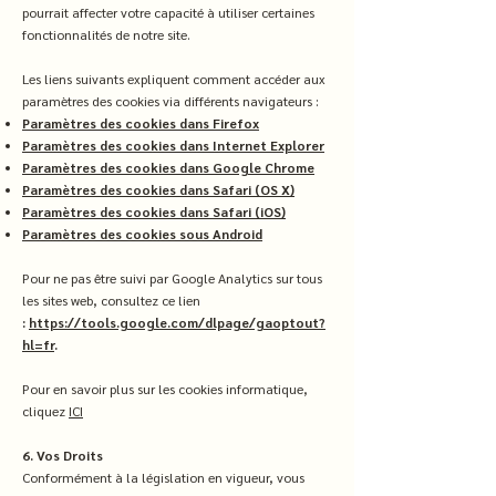
pourrait affecter votre capacité à utiliser certaines
fonctionnalités de notre site.
Les liens suivants expliquent comment accéder aux
paramètres des cookies via différents navigateurs :
Paramètres des cookies dans Firefox
Paramètres des cookies dans Internet Explorer
Paramètres des cookies dans Google Chrome
Paramètres des cookies dans Safari (OS X)
Paramètres des cookies dans Safari (iOS)
Paramètres des cookies sous Android
Pour ne pas être suivi par Google Analytics sur tous
les sites web, consultez ce lien
:
https://tools.google.com/dlpage/gaoptout?
hl=fr
.
Pour en savoir plus sur les cookies informatique,
cliquez
ICI
6. Vos Droits
Conformément à la législation en vigueur, vous