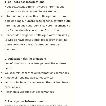
1. Collecte des Informations
Nous collectons différents types d'informations
lorsque vous visitez notre site, notamment :
Informations personnelles : telles que votre nom,
adresse e-mail, numéro de téléphone, et toute autre
information que vous fournissez volontairement via
nos formulaires de contact ou d'inscription.
Données de navigation : telles que votre adresse IP,
le type de navigateur utilisé, les pages visitées, la
durée de votre visite et d'autres données de
diagnostic.
2. Utilisation des Informations
Les informations collectées peuvent être utilisées
pour :
Vous fournir les services et informations demandés.
Améliorer notre site web et nos services.
Vous contacter à propos de nos offres, actualités et
événements.
Répondre à vos questions et demandes.
3. Partage des Informations
Nous ne vendons, n'échangeons ni ne louons vos