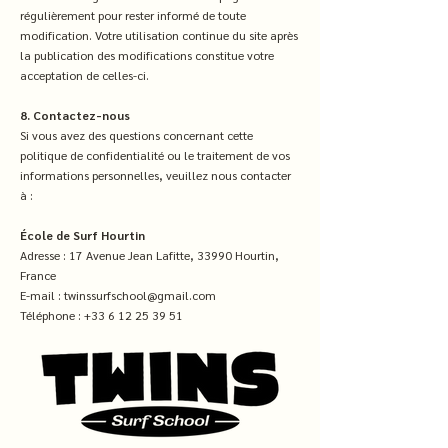
régulièrement pour rester informé de toute
modification. Votre utilisation continue du site après
la publication des modifications constitue votre
acceptation de celles-ci.
8. Contactez-nous
Si vous avez des questions concernant cette
politique de confidentialité ou le traitement de vos
informations personnelles, veuillez nous contacter
à :
École de Surf Hourtin
Adresse : 17 Avenue Jean Lafitte, 33990 Hourtin,
France
E-mail :
twinssurfschool@gmail.com
Téléphone :
+33 6 12 25 39 51