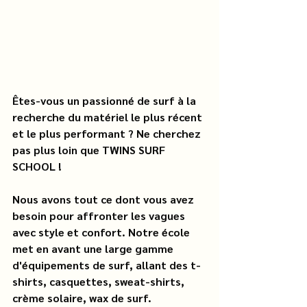
Êtes-vous un passionné de surf à la 
recherche du matériel le plus récent 
et le plus performant ? Ne cherchez 
pas plus loin que TWINS SURF 
SCHOOL ! 
Nous avons tout ce dont vous avez 
besoin pour affronter les vagues 
avec style et confort. Notre école 
met en avant une large gamme 
d'équipements de surf, allant des t-
shirts, casquettes, sweat-shirts, 
crème solaire, wax de surf.