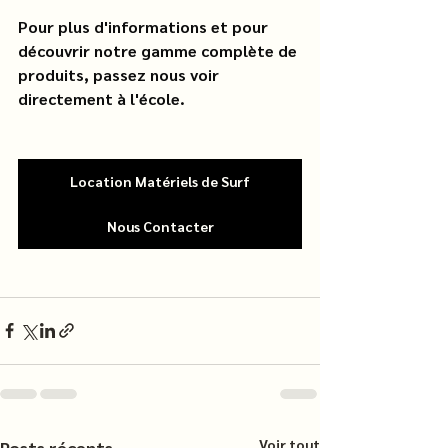
Pour plus d'informations et pour 
découvrir notre gamme complète de 
produits, passez nous voir 
directement à l'école.
Location Matériels de Surf
Nous Contacter
Voir tout
Posts récents