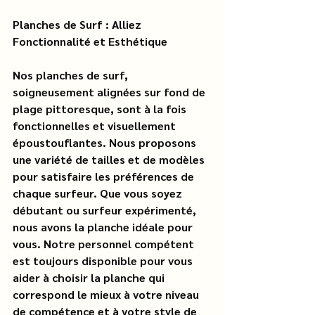
Planches de Surf : Alliez 
Fonctionnalité et Esthétique
Nos planches de surf, 
soigneusement alignées sur fond de 
plage pittoresque, sont à la fois 
fonctionnelles et visuellement 
époustouflantes. Nous proposons 
une variété de tailles et de modèles 
pour satisfaire les préférences de 
chaque surfeur. Que vous soyez 
débutant ou surfeur expérimenté, 
nous avons la planche idéale pour 
vous. Notre personnel compétent 
est toujours disponible pour vous 
aider à choisir la planche qui 
correspond le mieux à votre niveau 
de compétence et à votre style de 