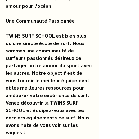
amour pour l'océan.
Une Communauté Passionnée
TWINS SURF SCHOOL est bien plus 
qu'une simple école de surf. Nous 
sommes une communauté de 
surfeurs passionnés désireux de 
partager notre amour du sport avec 
les autres. Notre objectif est de 
vous fournir le meilleur équipement 
et les meilleures ressources pour 
améliorer votre expérience de surf. 
Venez découvrir la TWINS SURF 
SCHOOL et équipez-vous avec les 
derniers équipements de surf. Nous 
avons hâte de vous voir sur les 
vagues !