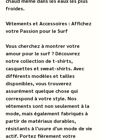
chaud même dans les eaux les plus 
froides.
Vêtements et Accessoires : Affichez 
votre Passion pour le Surf
Vous cherchez à montrer votre 
amour pour le surf ? Découvrez 
notre collection de t-shirts, 
casquettes et sweat-shirts. Avec 
différents modèles et tailles 
disponibles, vous trouverez 
assurément quelque chose qui 
correspond à votre style. Nos 
vêtements sont non seulement à la 
mode, mais également fabriqués à 
partir de matériaux durables, 
résistants à l'usure d'un mode de vie 
actif. Portez fièrement votre 