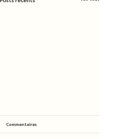
Commentaires