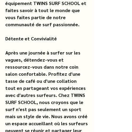
équipement TWINS SURF SCHOOL et 
faites savoir à tout le monde que 
vous faites partie de notre 
communauté de surf passionnée.
Détente et Convivialité
Après une journée à surfer sur les 
vagues, détendez-vous et 
ressourcez-vous dans notre coin 
salon confortable. Profitez d'une 
tasse de café ou d'une collation 
tout en partageant vos expériences 
avec d'autres surfeurs. Chez TWINS 
SURF SCHOOL, nous croyons que le 
surf n'est pas seulement un sport 
mais un style de vie. Nous avons créé 
un espace accueillant où les surfeurs 
peuvent se réunir et partager leur 