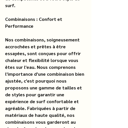
surf.
Combinaisons : Confort et 
Performance
Nos combinaisons, soigneusement 
accrochées et prêtes à être 
essayées, sont conçues pour offrir 
chaleur et flexibilité lorsque vous 
êtes sur l'eau. Nous comprenons 
l'importance d'une combinaison bien 
ajustée, c'est pourquoi nous 
proposons une gamme de tailles et 
de styles pour garantir une 
expérience de surf confortable et 
agréable. Fabriquées à partir de 
matériaux de haute qualité, nos 
combinaisons vous garderont au 