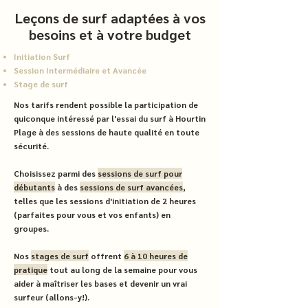
Leçons de surf adaptées à vos
besoins et à votre budget
Initiation Surf
Session Intermédiaire et Avancée
Stage de surf
Nos tarifs rendent possible la participation de
quiconque intéressé par l'essai du surf à Hourtin
Plage à des sessions de haute qualité en toute
sécurité.
Choisissez parmi des
sessions de surf pour
débutants
à des
sessions de surf avancées
,
telles que les sessions d'initiation de 2 heures
(parfaites pour vous et vos enfants) en
groupes.
Nos
stages de surf
offrent
6 à 10 heures de
pratique
tout au long de la semaine pour vous
aider à maîtriser les bases et devenir un vrai
surfeur (allons-y!).