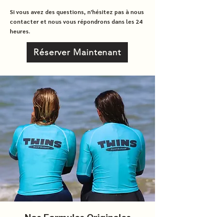
Si vous avez des questions, n'hésitez pas à nous
contacter et nous vous répondrons dans les 24
heures.
Réserver Maintenant