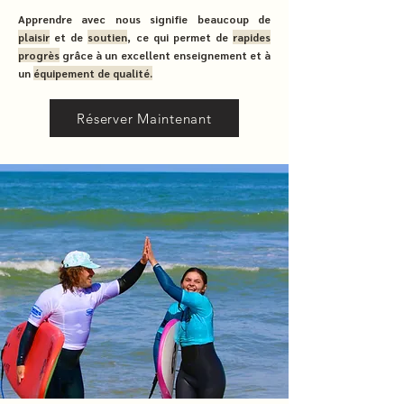
Apprendre avec nous signifie beaucoup de
plaisir
et de
soutien
, ce qui permet de
rapides
progrès
grâce à un excellent enseignement et à
un
équipement de qualité.
Réserver Maintenant