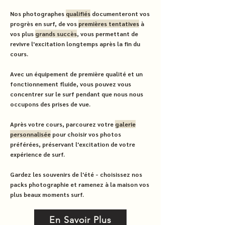
Nos photographes
qualifiés
documenteront vos
progrès en surf, de vos
premières tentatives
à
vos plus
grands succès
, vous permettant de
revivre l'excitation longtemps après la fin du
cours.
Avec un équipement de première qualité et un
fonctionnement fluide, vous pouvez vous
concentrer sur le surf pendant que nous nous
occupons des prises de vue.
Après votre cours, parcourez votre
galerie
personnalisée
pour choisir vos photos
préférées, préservant l'excitation de votre
expérience de surf.
Gardez les souvenirs de l'été - choisissez nos
packs photographie et ramenez à la maison vos
plus beaux moments surf.
En Savoir Plus