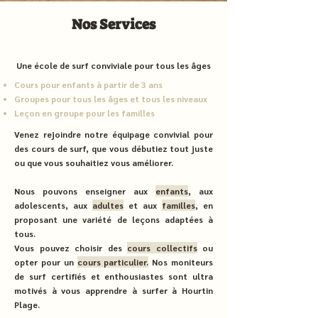
Nos Services
Une école de surf conviviale pour tous les âges
Cours pour enfants à partir de 3 ans
Groupes pour tous les âges et tous les niveaux
Leçon en groupe pour les familles
Venez rejoindre notre équipage convivial pour
des cours de surf, que vous débutiez tout juste
ou que vous souhaitiez vous améliorer.
Nous pouvons enseigner aux
enfants
, aux
adolescents, aux
adultes
et aux
familles
, en
proposant une variété de leçons adaptées à
tous.
Vous pouvez choisir des
cours collectifs
ou
opter pour un
cours particulier
.
Nos moniteurs
de surf certifiés et enthousiastes sont ultra
motivés à vous apprendre à surfer à Hourtin
Plage.