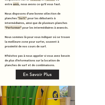
entre
amis
, nous avons ce qu'il vous faut.
Nous disposons d'une bonne sélection de
planches
"Soft"
pour les débutants à
intermédiaires, ainsi que de plusieurs planches
"Performer"
pour les intermédiaires à avancés.
Nous sommes là pour vous indiquer où se trouve
la meilleure zone pour surfer, souvent à
proximité de nos cours de surf.
N'hésitez pas à nous appeler si vous avez besoin
de plus d'informations sur la location de
planches de surf et de combinaisons.
En Savoir Plus