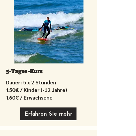
5-Tages-Kurs
Dauer: 5 x 2 Stunden
150€ / Kinder (-12 Jahre)
160€ / Erwachsene
Erfahren Sie mehr