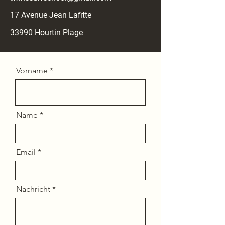
17 Avenue Jean Lafitte
33990 Hourtin
Plage
Vorname
Name
Email
Nachricht