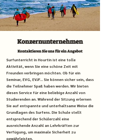
Konzernunternehmen
Kontaktieren Sie uns für ein Angebot
Surfunterricht in Hourtin ist eine tolle
Aktivität, wenn Sie eine schöne Zeit mit
Freunden verbringen möchten. Ob für ein
Seminar, EVG, EVJF... Sie können sicher sein, dass
die Teilnehmer Spaß haben werden. Wir bieten
diesen Service für eine beliebige Anzahl von
Studierenden an. Während der Sitzung erlernen
Sie auf entspannte und unterhaltsame Weise die
Grundlagen des Surfens. Die Schule stellt
entsprechend der Schülerzahl eine
ausreichende Anzahl an Lehrkräften zur
Verfügung, um maximale Sicherheit zu
gewährleisten.