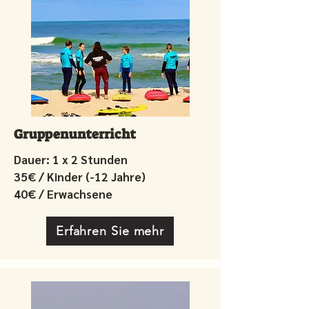
Gruppenunterricht
Dauer: 1 x 2 Stunden
35€ / Kinder (-12 Jahre)
40€ / Erwachsene
Erfahren Sie mehr