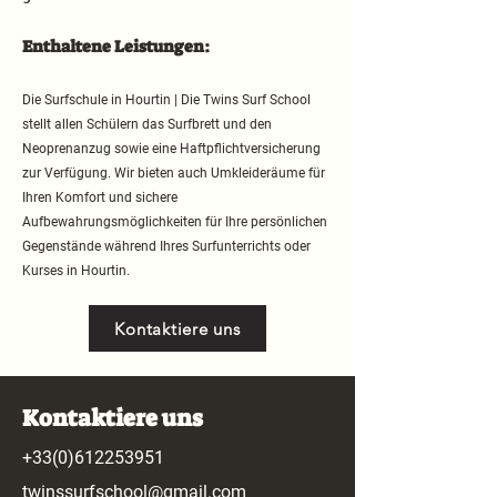
Enthaltene Leistungen:
Die Surfschule in Hourtin | Die Twins Surf School
stellt allen Schülern das Surfbrett und den
Neoprenanzug sowie eine Haftpflichtversicherung
zur Verfügung. Wir bieten auch Umkleideräume für
Ihren Komfort und sichere
Aufbewahrungsmöglichkeiten für Ihre persönlichen
Gegenstände während Ihres Surfunterrichts oder
Kurses in Hourtin.
Kontaktiere uns
Kontaktiere uns
+33(0)612253951
twinssurfschool@gmail.com