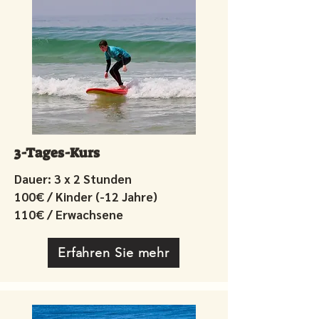
3-Tages-Kurs
Dauer: 3 x 2 Stunden
100€ / Kinder (-12 Jahre)
110€ / Erwachsene
Erfahren Sie mehr