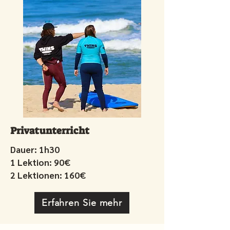
Privatunterricht
Dauer: 1h30
1 Lektion: 90€
2 Lektionen: 160€
Erfahren Sie mehr