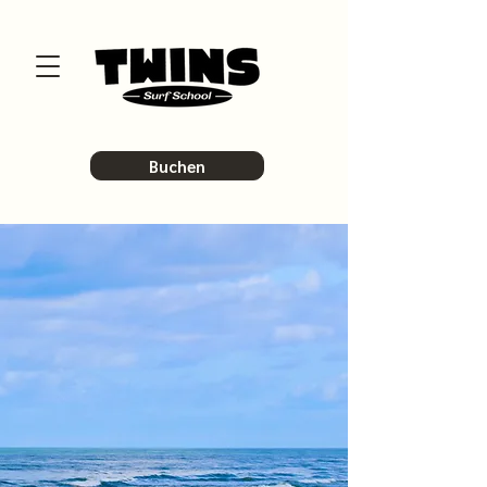
Buchen