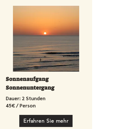
Sonnenaufgang
Sonnenuntergang
Dauer: 2 Stunden
45€ / Person
Erfahren Sie mehr