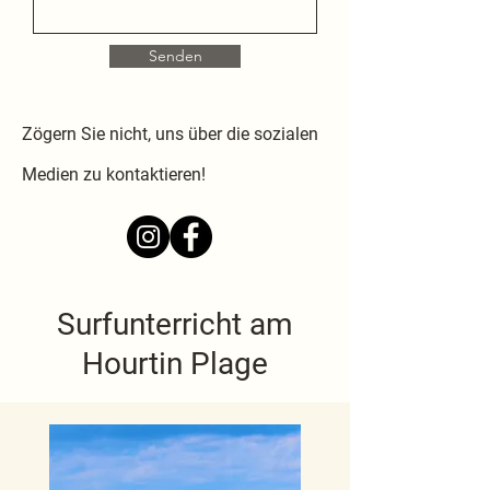
Senden
Zögern Sie nicht, uns über die sozialen
Medien zu kontaktieren!
Surfunterricht am
Hourtin Plage